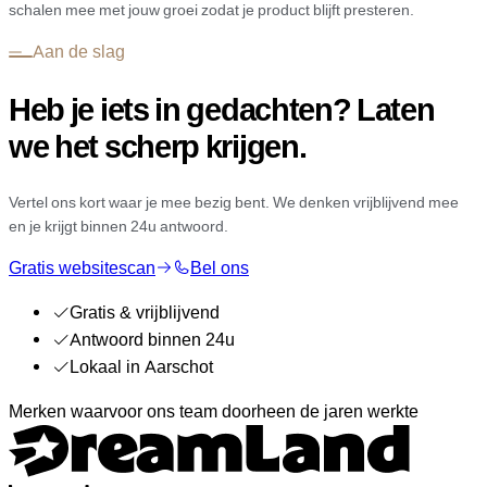
schalen mee met jouw groei zodat je product blijft presteren.
Aan de slag
Heb je iets in gedachten? Laten
we het scherp krijgen.
Vertel ons kort waar je mee bezig bent. We denken vrijblijvend mee
en je krijgt binnen 24u antwoord.
Gratis websitescan
Bel ons
Gratis & vrijblijvend
Antwoord binnen 24u
Lokaal in Aarschot
Merken waarvoor ons team doorheen de jaren werkte