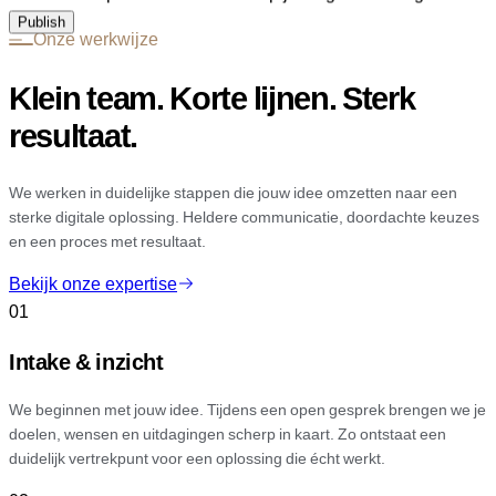
Publish
Onze werkwijze
Klein team. Korte lijnen. Sterk
resultaat.
We werken in duidelijke stappen die jouw idee omzetten naar een
sterke digitale oplossing. Heldere communicatie, doordachte keuzes
en een proces met resultaat.
Bekijk onze expertise
01
Intake & inzicht
We beginnen met jouw idee. Tijdens een open gesprek brengen we je
doelen, wensen en uitdagingen scherp in kaart. Zo ontstaat een
duidelijk vertrekpunt voor een oplossing die écht werkt.