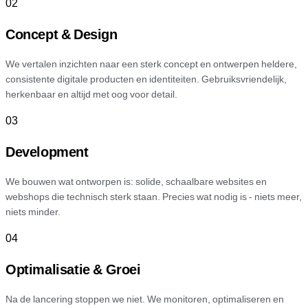
02
Concept & Design
We vertalen inzichten naar een sterk concept en ontwerpen heldere,
consistente digitale producten en identiteiten. Gebruiksvriendelijk,
herkenbaar en altijd met oog voor detail.
03
Development
We bouwen wat ontworpen is: solide, schaalbare websites en
webshops die technisch sterk staan. Precies wat nodig is - niets meer,
niets minder.
04
Optimalisatie & Groei
Na de lancering stoppen we niet. We monitoren, optimaliseren en