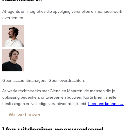
AI-agents en integraties die opvolging versnellen en manueel werk
overnemen.
Geen accountmanagers. Geen overdrachten.
Je werkt rechtstreeks met Glenn en Maarten, de mensen die je
oplossing bedenken, ontwerpen en bouwen. Korte lijnen, snelle
beslissingen en volledige verantwoordelijkheid.
Leer ons kennen →
Wat we bouwen