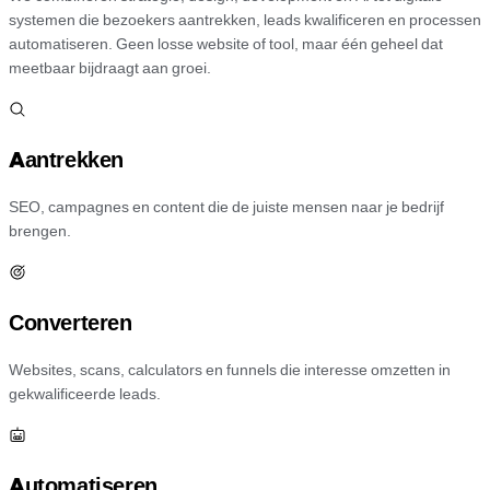
systemen die bezoekers aantrekken, leads kwalificeren en processen
automatiseren. Geen losse website of tool, maar één geheel dat
meetbaar bijdraagt aan groei.
Aantrekken
SEO, campagnes en content die de juiste mensen naar je bedrijf
brengen.
Converteren
Websites, scans, calculators en funnels die interesse omzetten in
gekwalificeerde leads.
Automatiseren