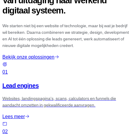
Van uitdaging naar werkend
digitaal systeem.
We starten niet bij een website of technologie, maar bij wat je bedrijf
wil bereiken. Daarna combineren we strategie, design, development
en AI tot één oplossing die leads genereert, werk automatiseert of
nieuwe digitale mogelijkheden creëert.
Bekijk onze oplossingen
01
Lead engines
Websites, landingspagina's, scans, calculators en funnels die
aandacht omzetten in gekwalificeerde aanvragen.
Lees meer
02