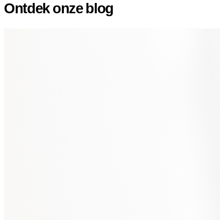
Ontdek onze blog