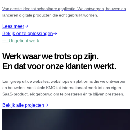
Van eerste idee tot schaalbare applicatie. We ontwerpen, bouwen en
lanceren digitale producten die echt gebruikt worden.
Lees meer
Bekijk onze oplossingen
Uitgelicht werk
Werk waar we trots op zijn.
En dat voor onze klanten werkt.
Een greep uit de websites, webshops en platforms die we ontwierpen
en bouwden. Van lokale KMO tot internationaal merk tot ons eigen
SaaS-product, elk gebouwd om te presteren én te blijven presteren.
Bekijk alle projecten