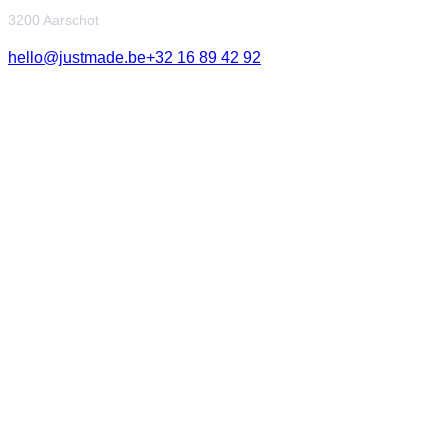
3200 Aarschot
hello@justmade.be
+32 16 89 42 92