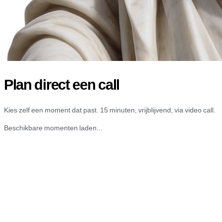
Plan direct een call
Kies zelf een moment dat past. 15 minuten, vrijblijvend, via video call.
Beschikbare momenten laden...