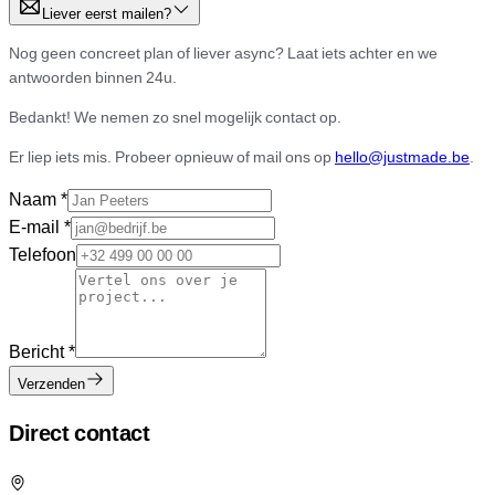
Liever eerst mailen?
Nog geen concreet plan of liever async? Laat iets achter en we
antwoorden binnen 24u.
Bedankt! We nemen zo snel mogelijk contact op.
Er liep iets mis. Probeer opnieuw of mail ons op
hello@justmade.be
.
Naam
*
E-mail
*
Telefoon
Bericht
*
Verzenden
Direct contact