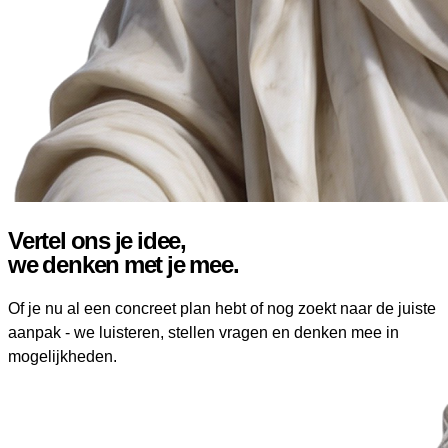
Vertel ons je idee,
we denken met je mee.
Of je nu al een concreet plan hebt of nog zoekt naar de juiste
aanpak - we luisteren, stellen vragen en denken mee in
mogelijkheden.