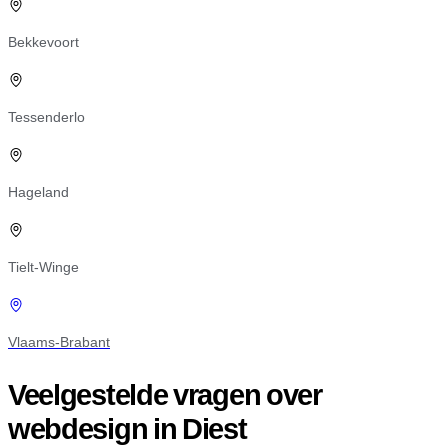
Bekkevoort
Tessenderlo
Hageland
Tielt-Winge
Vlaams-Brabant
Veelgestelde vragen over
webdesign in Diest