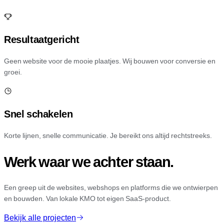
Resultaatgericht
Geen website voor de mooie plaatjes. Wij bouwen voor conversie en
groei.
Snel schakelen
Korte lijnen, snelle communicatie. Je bereikt ons altijd rechtstreeks.
Werk waar we achter staan.
Een greep uit de websites, webshops en platforms die we ontwierpen
en bouwden. Van lokale KMO tot eigen SaaS-product.
Bekijk alle projecten