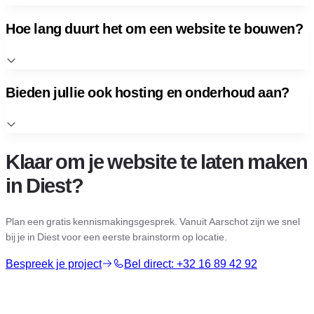
Hoe lang duurt het om een website te bouwen?
Bieden jullie ook hosting en onderhoud aan?
Klaar om je website te laten maken
in Diest?
Plan een gratis kennismakingsgesprek. Vanuit Aarschot zijn we snel
bij je in Diest voor een eerste brainstorm op locatie.
Bespreek je project
Bel direct: +32 16 89 42 92
Getriggerd door onze aanpak?