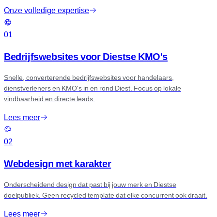
Onze volledige expertise
01
Bedrijfswebsites voor Diestse KMO's
Snelle, converterende bedrijfswebsites voor handelaars,
dienstverleners en KMO's in en rond Diest. Focus op lokale
vindbaarheid en directe leads.
Lees meer
02
Webdesign met karakter
Onderscheidend design dat past bij jouw merk en Diestse
doelpubliek. Geen recycled template dat elke concurrent ook draait.
Lees meer