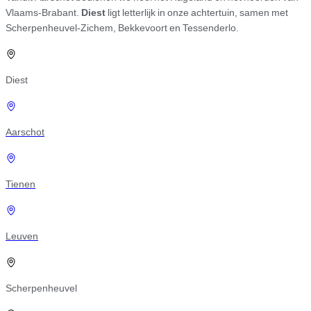
Vlaams-Brabant.
Diest
ligt letterlijk in onze achtertuin, samen met
Scherpenheuvel-Zichem, Bekkevoort en Tessenderlo.
Diest
Aarschot
Tienen
Leuven
Scherpenheuvel