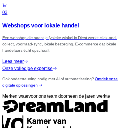
03
Webshops voor lokale handel
Een webshop die naast je fysieke winkel in Diest werkt: click-and-
collect, voorraad-sync, lokale bezorging. E-commerce dat lokale
handelaars écht opschaalt.
Lees meer
Onze volledige expertise
Ook ondersteuning nodig met AI of automatisering?
Ontdek onze
digitale oplossingen
Merken waarvoor ons team doorheen de jaren werkte