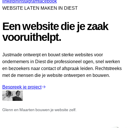
linkedin
instagram
facebook
WEBSITE LATEN MAKEN IN DIEST
Een website die je zaak
vooruithelpt
.
Justmade ontwerpt en bouwt sterke websites voor
ondernemers in Diest die professioneel ogen, snel werken
en bezoekers naar contact of afspraak leiden. Rechtstreeks
met de mensen die je website ontwerpen en bouwen.
Bespreek je project
Glenn en Maarten bouwen je website zelf.