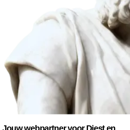
Jouw webpartner voor Diest en