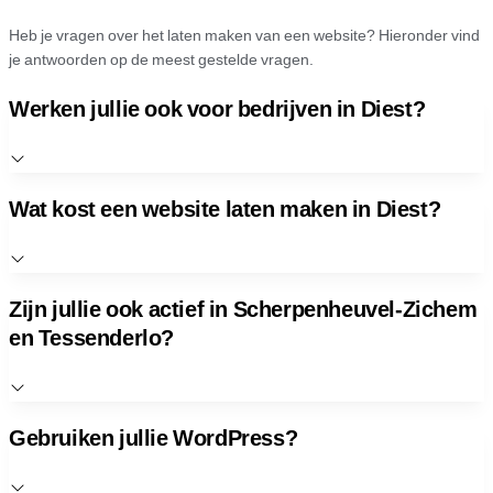
Heb je vragen over het laten maken van een website? Hieronder vind
je antwoorden op de meest gestelde vragen.
Werken jullie ook voor bedrijven in Diest?
Wat kost een website laten maken in Diest?
Zijn jullie ook actief in Scherpenheuvel-Zichem
en Tessenderlo?
Gebruiken jullie WordPress?