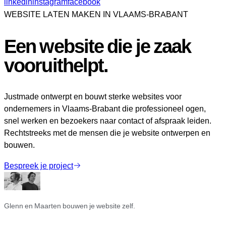
linkedin
instagram
facebook
WEBSITE LATEN MAKEN IN VLAAMS-BRABANT
Een website die je zaak
vooruithelpt
.
Justmade ontwerpt en bouwt sterke websites voor
ondernemers in Vlaams-Brabant die professioneel ogen,
snel werken en bezoekers naar contact of afspraak leiden.
Rechtstreeks met de mensen die je website ontwerpen en
bouwen.
Bespreek je project
Glenn en Maarten bouwen je website zelf.