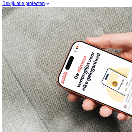
Bekijk alle projecten