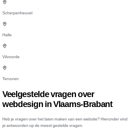
Scherpenheuvel
Halle
Vilvoorde
Tervuren
Veelgestelde vragen over
webdesign in Vlaams-Brabant
Heb je vragen over het laten maken van een website? Hieronder vind
je antwoorden op de meest gestelde vragen.