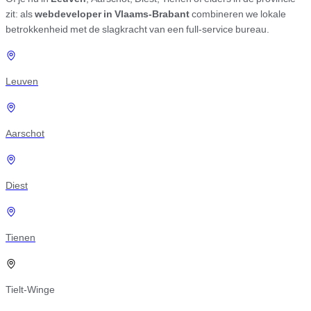
zit: als
webdeveloper in Vlaams-Brabant
combineren we lokale
betrokkenheid met de slagkracht van een full-service bureau.
Leuven
Aarschot
Diest
Tienen
Tielt-Winge