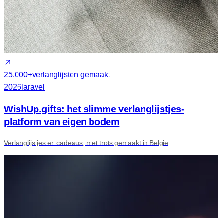
25.000+
verlanglijsten gemaakt
2026
laravel
WishUp.gifts: het slimme verlanglijstjes-
platform van eigen bodem
Verlanglijstjes en cadeaus, met trots gemaakt in Belgie