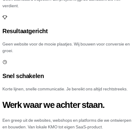
verdient.
Resultaatgericht
Geen website voor de mooie plaatjes. Wij bouwen voor conversie en
groei.
Snel schakelen
Korte lijnen, snelle communicatie. Je bereikt ons altijd rechtstreeks.
Werk waar we achter staan.
Een greep uit de websites, webshops en platforms die we ontwierpen
en bouwden. Van lokale KMO tot eigen SaaS-product.