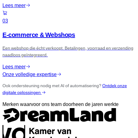
Lees meer
03
E-commerce & Webshops
Een webshop die écht verkoopt. Betalingen, voorraad en verzending
naadloos geïntegreerd.
Lees meer
Onze volledige expertise
Ook ondersteuning nodig met AI of automatisering?
Ontdek onze
digitale oplossingen
Merken waarvoor ons team doorheen de jaren werkte