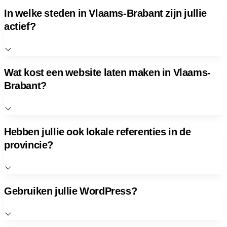
In welke steden in Vlaams-Brabant zijn jullie
actief?
Wat kost een website laten maken in Vlaams-
Brabant?
Hebben jullie ook lokale referenties in de
provincie?
Gebruiken jullie WordPress?