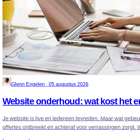
Glenn Engelen · 05 augustus 2026
Website onderhoud: wat kost het en
Je website is live en iedereen tevreden. Maar wat gebeu
offertes ontbreekt en achteraf voor verrassingen zorgt. 