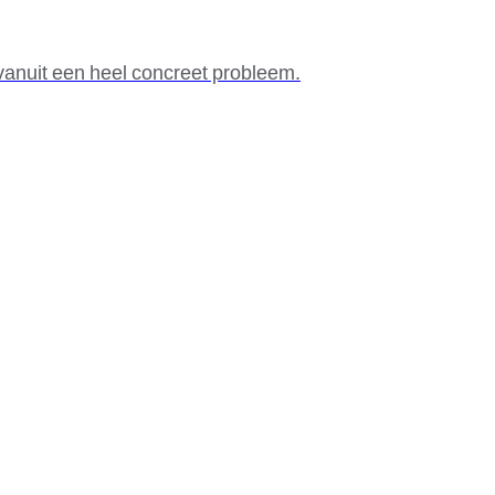
vanuit een heel concreet probleem.