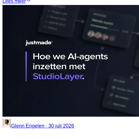
Lees meer
Glenn Engelen · 30 juli 2026