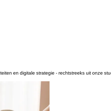
ten en digitale strategie - rechtstreeks uit onze stu