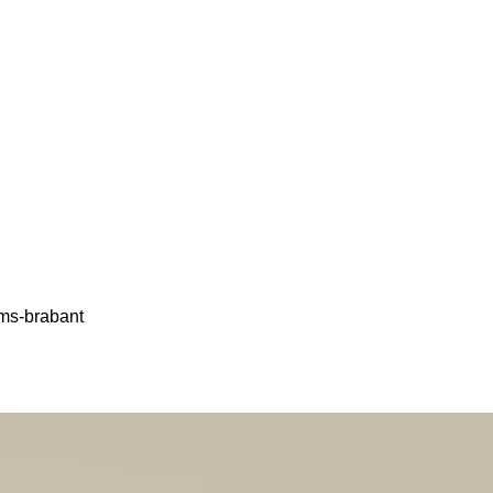
ms-brabant